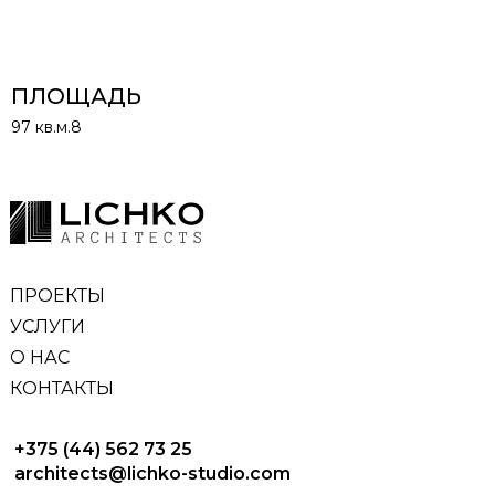
ПЛОЩАДЬ
97 кв.м.8
ПРОЕКТЫ
УСЛУГИ
О НАС
КОНТАКТЫ
+375 (44) 562 73 25
architects@lichko-studio.com