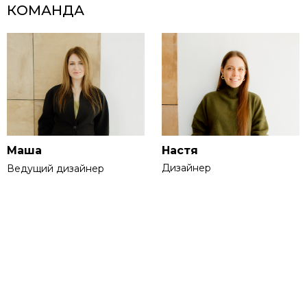
КОМАНДА
Маша
Настя
Дизайнер
Ведущий дизайнер