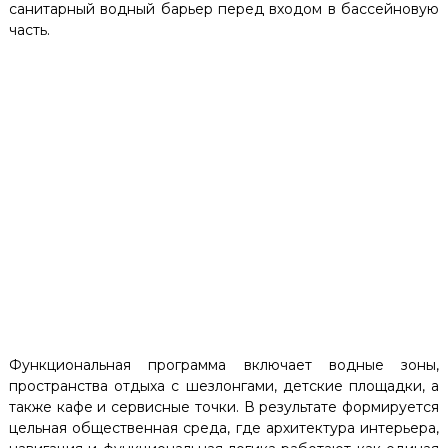
санитарный водный барьер перед входом в бассейновую
часть.
Функциональная программа включает водные зоны,
пространства отдыха с шезлонгами, детские площадки, а
также кафе и сервисные точки. В результате формируется
цельная общественная среда, где архитектура интерьера,