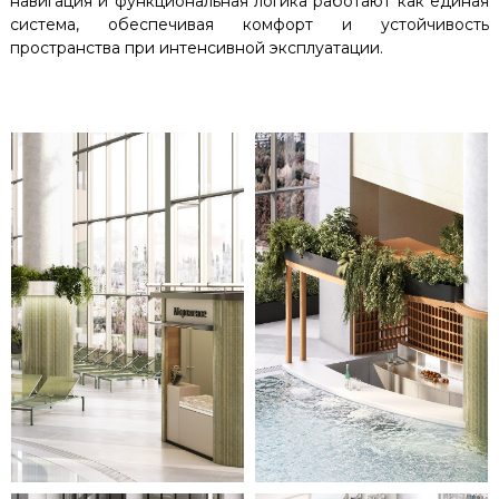
навигация и функциональная логика работают как единая
система, обеспечивая комфорт и устойчивость
пространства при интенсивной эксплуатации.