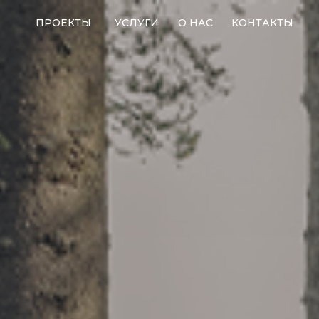
ПРОЕКТЫ
УСЛУГИ
О НАС
КОНТАКТЫ