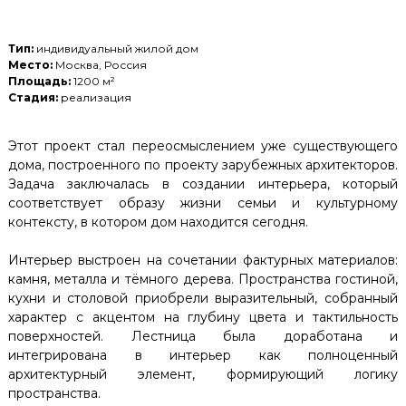
Тип:
индивидуальный жилой дом
Место:
Москва, Россия
Площадь:
1200 м²
Стадия:
реализация
Этот проект стал переосмыслением уже существующего
дома, построенного по проекту зарубежных архитекторов.
Задача заключалась в создании интерьера, который
соответствует образу жизни семьи и культурному
контексту, в котором дом находится сегодня.
Интерьер выстроен на сочетании фактурных материалов:
камня, металла и тёмного дерева. Пространства гостиной,
кухни и столовой приобрели выразительный, собранный
характер с акцентом на глубину цвета и тактильность
поверхностей. Лестница была доработана и
интегрирована в интерьер как полноценный
архитектурный элемент, формирующий логику
пространства.