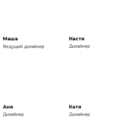
Маша
Настя
Дизайнер
Ведущий дизайнер
Аня
Катя
Дизайнер
Дизайнер