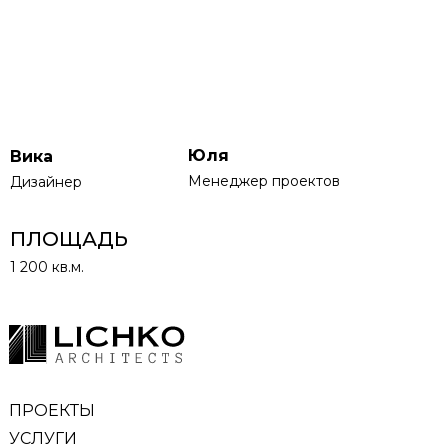
Юля
Вика
Менеджер проектов
Дизайнер
ПЛОЩАДЬ
1 200 кв.м.
ПРОЕКТЫ
УСЛУГИ