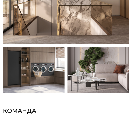
КОМАНДА