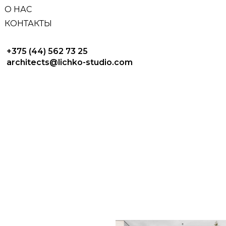
О НАС
КОНТАКТЫ
+375 (44) 562 73 25
architects@lichko-studio.com