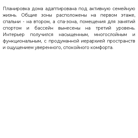
Планировка дома адаптирована под активную семейную
жизнь. Общие зоны расположены на первом этаже,
спальни - на втором, а спа-зона, помещения для занятий
спортом и бассейн вынесены на третий уровень.
Интерьер получился насыщенным, многослойным и
функциональным, с продуманной иерархией пространств
и ощущением уверенного, спокойного комфорта.