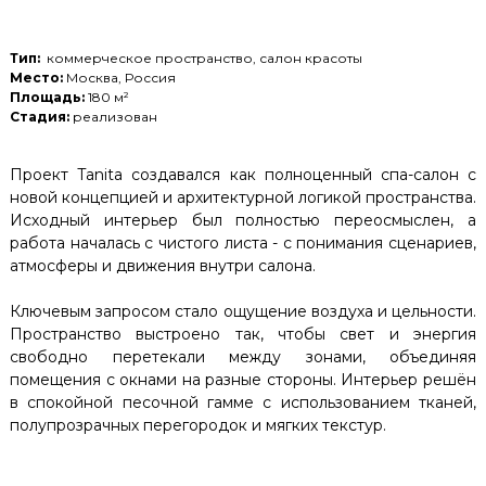
Тип:
коммерческое пространство, салон красоты
Место:
Москва, Россия
Площадь:
180 м²
Стадия:
реализован
Проект Tanita создавался как полноценный спа-салон с
новой концепцией и архитектурной логикой пространства.
Исходный интерьер был полностью переосмыслен, а
работа началась с чистого листа - с понимания сценариев,
атмосферы и движения внутри салона.
Ключевым запросом стало ощущение воздуха и цельности.
Пространство выстроено так, чтобы свет и энергия
свободно перетекали между зонами, объединяя
помещения с окнами на разные стороны. Интерьер решён
в спокойной песочной гамме с использованием тканей,
полупрозрачных перегородок и мягких текстур.