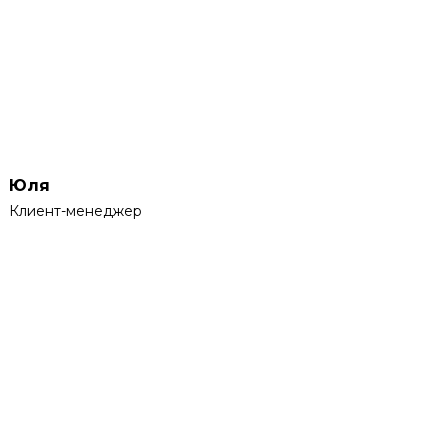
Юля
Клиент-менеджер