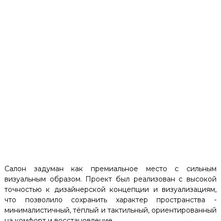
Салон задуман как премиальное место с сильным
визуальным образом. Проект был реализован с высокой
точностью к дизайнерской концепции и визуализациям,
что позволило сохранить характер пространства -
минималистичный, тёплый и тактильный, ориентированный
на комфорт и восстановление.