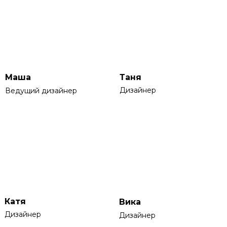
Маша
Таня
Дизайнер
Ведущий дизайнер
Катя
Вика
Дизайнер
Дизайнер