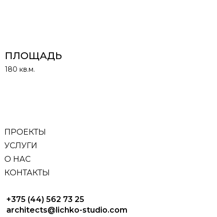
ПЛОЩАДЬ
180 кв.м.
ПРОЕКТЫ
УСЛУГИ
О НАС
КОНТАКТЫ
+375 (44) 562 73 25
architects@lichko-studio.com