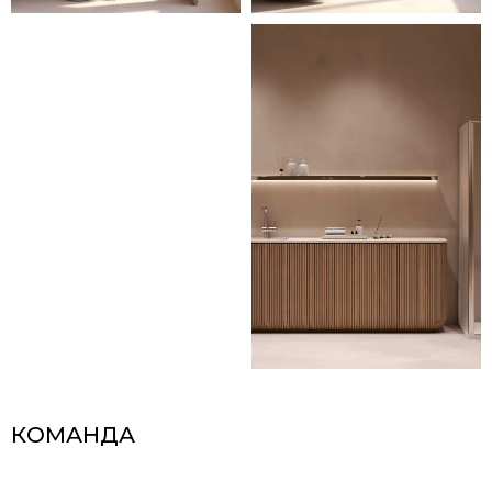
КОМАНДА